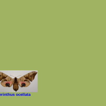
rinthus ocellata