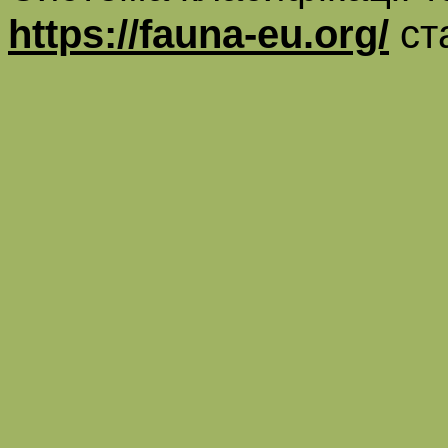
https://fauna-eu.org/
ст