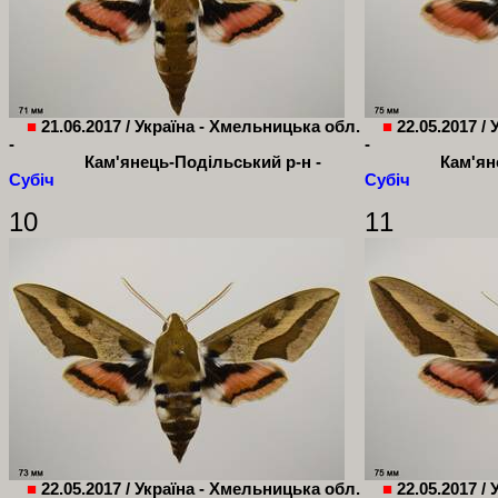
■
21.06.2017 / Україна - Хмельницька обл.
■
22.05.2017 /
-
-
Кам'янець-Подільський р-н -
Кам'ян
Субіч
Субіч
10
11
■
22.05.2017 / Україна - Хмельницька обл.
■
22.05.2017 /