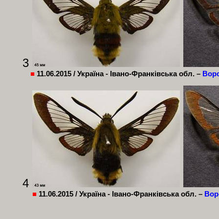
3
■
11.06.2015 / Україна - Івано-Франківська обл. –
Вор
4
■
11.06.2015 / Україна - Івано-Франківська обл. –
Вор