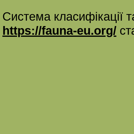
Система класифікації т
https://fauna-eu.org/
ст