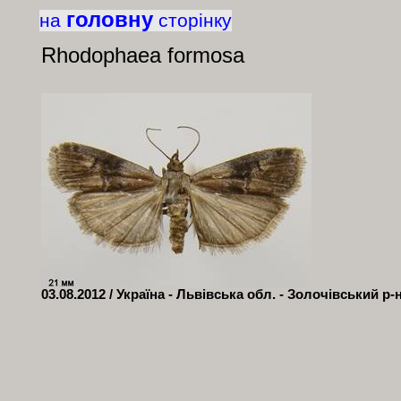
головну
на
сторінку
Rhodophaea
formosa
03.08.2012 / Україна - Львівська обл. - Золочівський р-