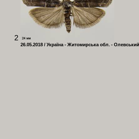
2
26.05.2018 / Україна - Житомирська обл. - Олевський