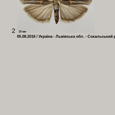
2
05.08.2016 / Україна - Львівська обл. - Сокальський 