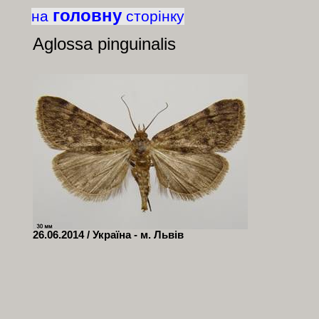
головну
на
сторінку
Aglossa
pinguinalis
26.06.2014 / Україна - м. Львів