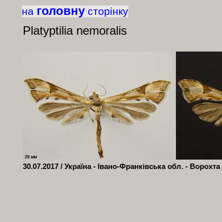
головну
на
сторінку
Platyptilia nemoralis
30.07.2017 / Україна - Івано-Франківська обл. - Ворохта