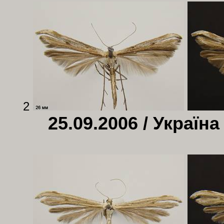
2
25.09.2006 / Україна