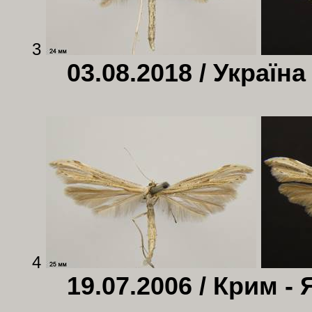
3
03.08.2018 / Україна
4
19.07.2006 / Крим - 