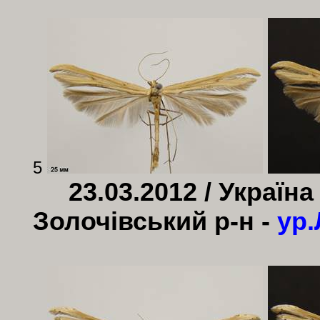
5
23.03.2012 / Україна
Золочівський р-н -
ур.