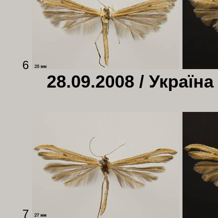
6
28.09.2008 / Україна
7