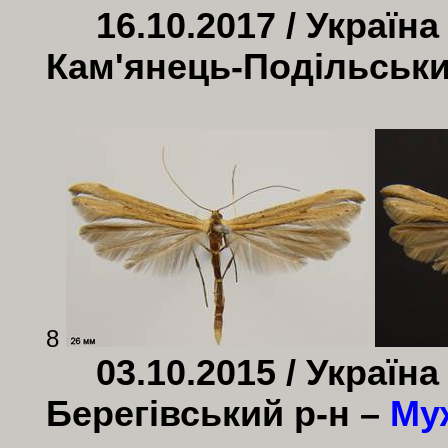
16.10.2017 / Україн
Кам'янець-Подільськи
8
03.10.2015 / Україна
Берегівський р-н –
Му