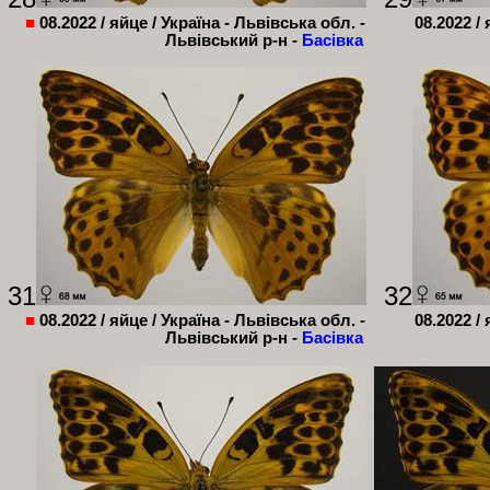
■
08.2022 / яйце / Україна - Львівська обл. -
08.2022 /
Львівський р-н -
Басівка
31
32
■
08.2022 / яйце / Україна - Львівська обл. -
08.2022 /
Львівський р-н -
Басівка