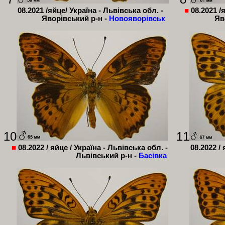
08.2021 /яйце/ Україна - Львівська обл. -
■
08.2021 /
Яворівський р-н -
Новояворівськ
Яв
10
11
■
08.2022 / яйце / Україна - Львівська обл. -
08.2022 /
Львівський р-н -
Басівка