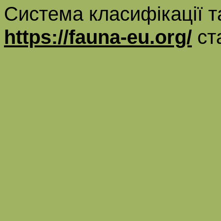
Система класифікації т
https://fauna-eu.org/
ст