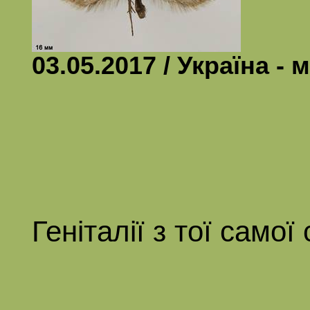
03.05.2017 / Україна - 
Геніталії з тої самої