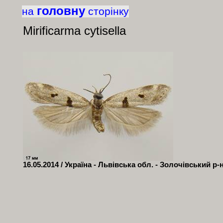
головну
на
сторінку
Mirificarma cytisella
16.05.2014 / Україна - Львівська обл. - Золочівський р-