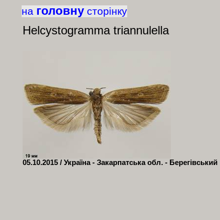
головну
на
сторінку
Helcystogramma triannulella
05.10.2015 / Україна - Закарпатська обл. - Берегівський