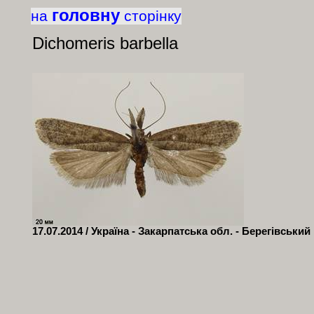
головну
на
сторінку
Dichomeris barbella
17.07.2014 / Україна - Закарпатська обл. - Берегівський