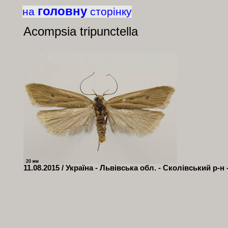
головну
на
сторінку
Acompsia tripunctella
11.08.2015 / Україна - Львівська обл. - Сколівський р-н