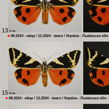
13
■
08.2024 - яйце / 12.2024 - імаго / Україна - Львівська обл
15
■
08.2024 - яйце / 12.2024 - імаго / Україна - Львівська обл. 