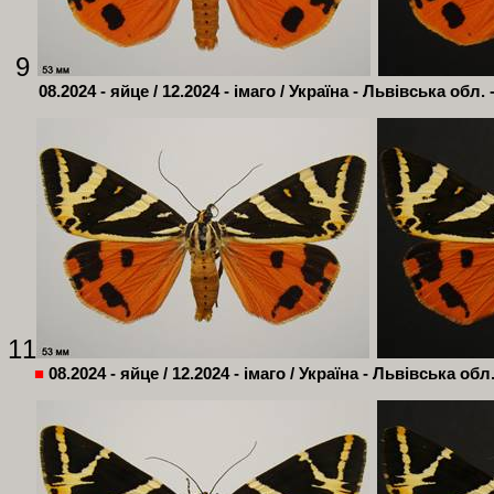
9
08.2024 - яйце / 12.2024 - імаго / Україна - Львівська обл. 
11
■
08.2024 - яйце / 12.2024 - імаго / Україна - Львівська обл