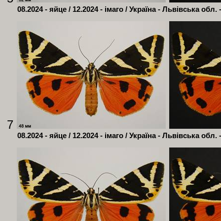
08.2024 - яйце / 12.2024 - імаго / Україна - Львівська обл. 
7
08.2024 - яйце / 12.2024 - імаго / Україна - Львівська обл. 