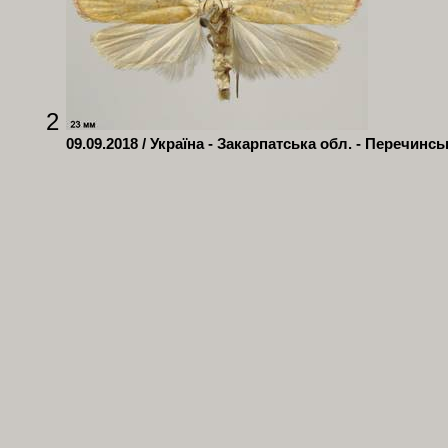
2
09.09.2018 / Україна - Закарпатська обл. - Перечинсь