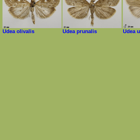
Udea olivalis
Udea prunalis
Udea u