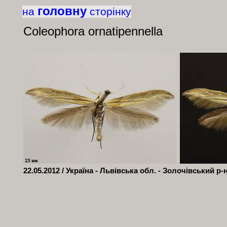
головну
на
сторінку
Coleophora ornatipennella
22.05.2012 / Україна - Львівська обл. - Золочівський р-