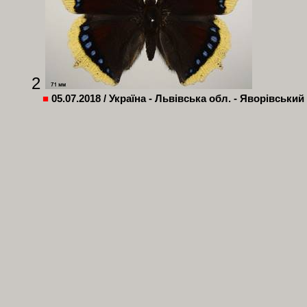
2
■
05.07.2018 / Україна - Львівська обл. - Яворівський 