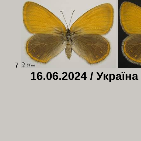
7
16.06.2024 / Україна