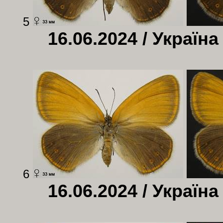
5
16.06.2024 / Україна
6
16.06.2024 / Україна