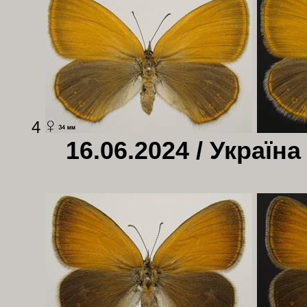
4
16.06.2024 / Україна