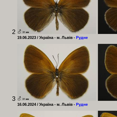
2
19.06.2023 / Україна - м. Львів -
Рудне
3
16.06.2024 / Україна - м. Львів -
Рудне