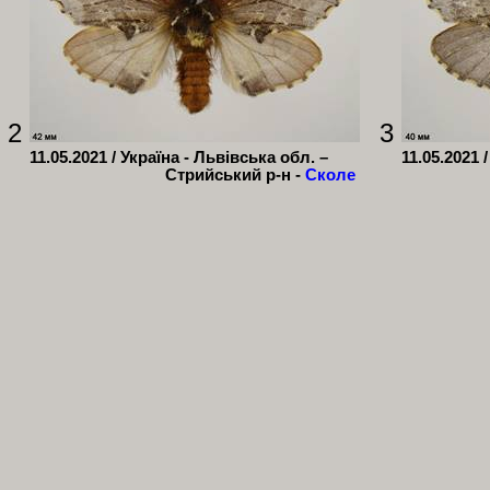
2
3
11.05.2021 / Україна - Львівська обл. –
11.05.2021 
Стрийський
р-н -
Сколе