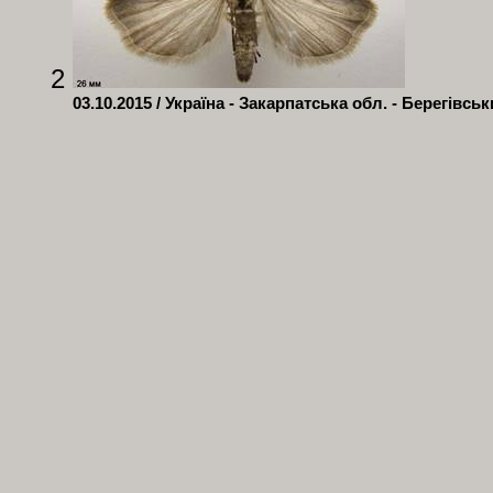
2
03.10.2015 / Україна - Закарпатська обл. - Берегівсь