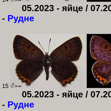
05.2023 - яйце / 07.2
-
Рудне
15
05.2023 - яйце / 07.2
-
Рудне