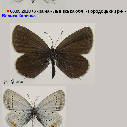
■
08.05.2010 /
Україна - Львівська обл. - Городоцький р-н -
Велика Калинка
8