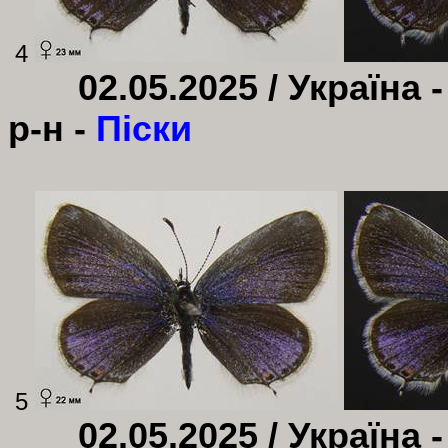
4
02.05.2025 / Україна 
р-н -
Піски
5
02.05.2025 / Україна 