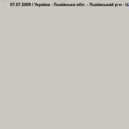
07.07.2009 /
Україна - Львівська обл. - Львівський р-н -
Ш