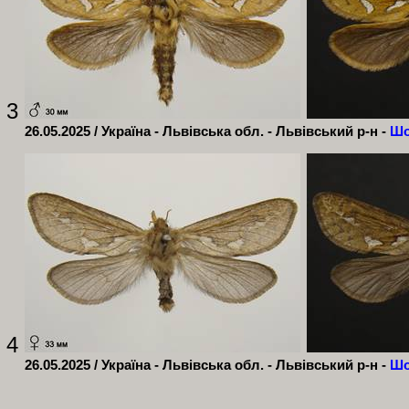
3
26.05.2025 / Україна - Львівська обл. - Львівський р-н -
Шо
4
26.05.2025 / Україна - Львівська обл. - Львівський р-н -
Шо