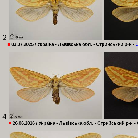
2
■
03.07.2025 / Україна - Львівська обл. -
Стрийський
р-н -
4
■
26.06.2016 /
Україна - Львівська обл. -
Стрийський
р-н -