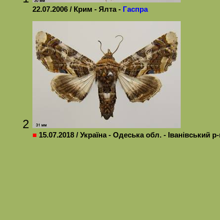
22.07.2006 / Крим - Ялта -
Гаспра
2
■
15.07.2018 / Україна - Одеська обл. - Іванівський р-